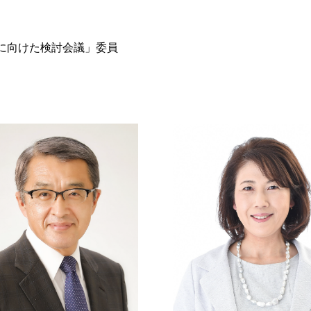
事
に向けた検討会議」委員