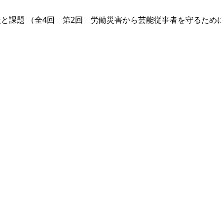
課題 （全4回 第2回 労働災害から芸能従事者を守るため